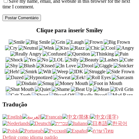
Save my name
, email, and website in this browser for the next
time I comment.
Clique para inserir Smiley
Tradução
Definir como idioma padrão