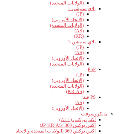
(الولايات المتحدة)
بلاي ستيشن 2
(JP)
(الاتحاد الأوروبي)
(الولايات المتحدة)
(AS)
(KR)
بلاي ستيشن 3
(JP)
(AS)
(الاتحاد الأوروبي)
(الولايات المتحدة)
PSP
(JP)
(الاتحاد الأوروبي)
(الولايات المتحدة)
(KR-AS)
PS فيتا
(AS)
(الاتحاد الأوروبي)
مايكروسوفت
اكس بوكس (ALL)
اكس بوكس 360 (JP-KR-AS)
اكس بوكس 360 (الولايات المتحدة والاتحاد