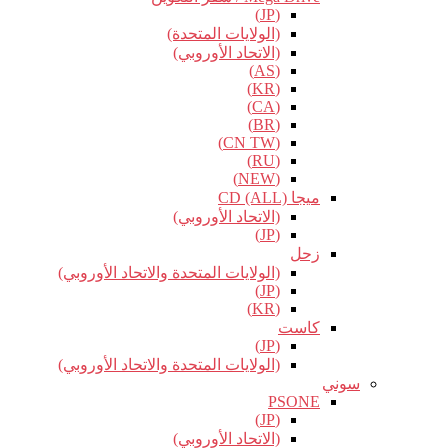
(JP)
(الولايات المتحدة)
(الاتحاد الأوروبي)
(AS)
(KR)
(CA)
(BR)
(CN TW)
(RU)
(NEW)
ميجا CD (ALL)
(الاتحاد الأوروبي)
(JP)
زحل
(الولايات المتحدة والاتحاد الأوروبي)
(JP)
(KR)
كاست
(JP)
(الولايات المتحدة والاتحاد الأوروبي)
سوني
PSONE
(JP)
(الاتحاد الأوروبي)