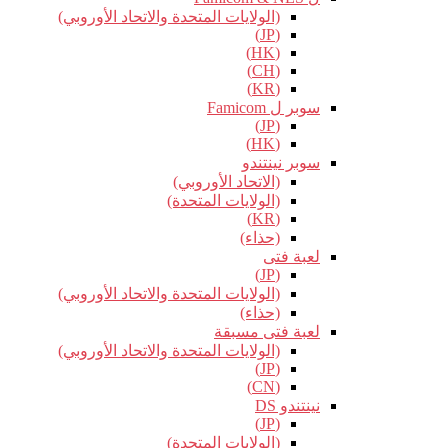
(الولايات المتحدة والاتحاد الأوروبي)
(JP)
(HK)
(CH)
(KR)
سوبر ل Famicom
(JP)
(HK)
سوبر نينتندو
(الاتحاد الأوروبي)
(الولايات المتحدة)
(KR)
(حذاء)
لعبة فتى
(JP)
(الولايات المتحدة والاتحاد الأوروبي)
(حذاء)
لعبة فتى مسبقة
(الولايات المتحدة والاتحاد الأوروبي)
(JP)
(CN)
نينتندو DS
(JP)
(الولايات المتحدة)