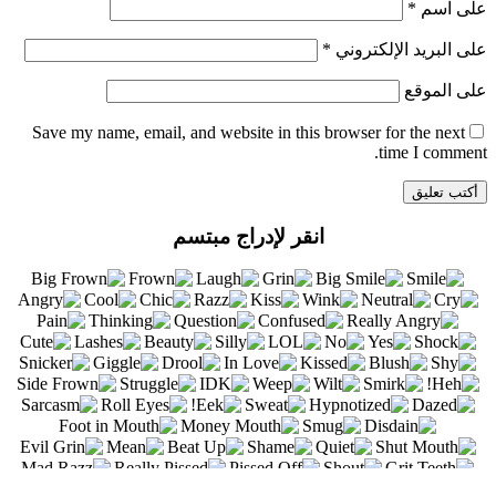
على اسم
*
على البريد الإلكتروني
*
على الموقع
Save my name
, email, and website in this browser for the next
time I comment.
انقر لإدراج مبتسم