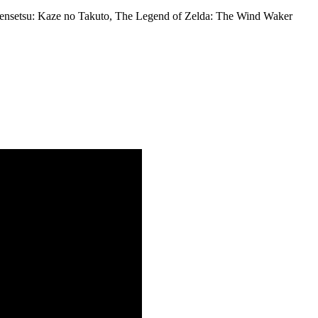
Densetsu: Kaze no Takuto, The Legend of Zelda: The Wind Waker