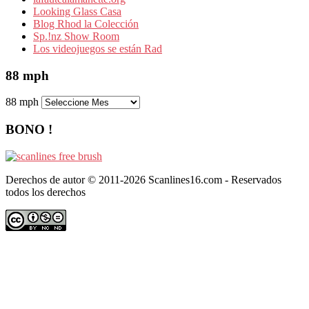
Looking Glass Casa
Blog Rhod la Colección
Sp.!nz Show Room
Los videojuegos se están Rad
88 mph
88 mph
BONO !
Derechos de autor © 2011-2026 Scanlines16.com - Reservados
todos los derechos