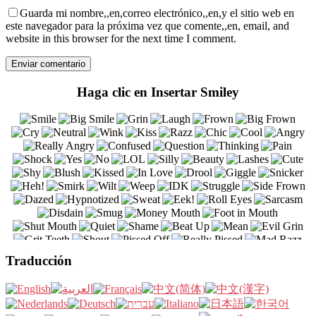
Guarda mi nombre,,en,correo electrónico,,en,y el sitio web en
este navegador para la próxima vez que comente,,en, email, and
website in this browser for the next time I comment.
Haga clic en Insertar Smiley
Traducción