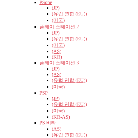
PSone
(JP)
(유럽​​ 연합 (EU))
(미국)
플레이 스테이션 2
(JP)
(유럽​​ 연합 (EU))
(미국)
(AS)
(KR)
플레이 스테이션 3
(JP)
(AS)
(유럽​​ 연합 (EU))
(미국)
PSP
(JP)
(유럽​​ 연합 (EU))
(미국)
(KR-AS)
PS 비타
(AS)
(유럽​​ 연합 (EU))