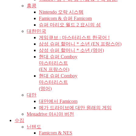
홍콩
Nintendo 오락 시스템
Famicom & 슈퍼 Famicom
슈퍼 마리오 월드 2 요시의 섬
대한민국
게임큐브 : 마스터리스트 한국어 !
삼성 슈퍼 할머니 * 소년 (EN 프랑스어)
삼성 슈퍼 할머니 * 소년 (영어)
현대 슈퍼 Comboy
마스터리스트
(EN 프랑스어)
현대 슈퍼 Comboy
마스터리스트
(영어)
대만
대만에서 Famicom
메가 드라이브에 대만 원래의 게임
Megadrive 아시아 버전
수집
닌텐도
Famicom & NES