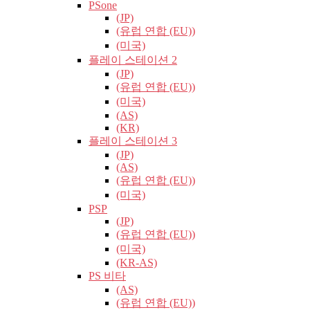
PSone
(JP)
(유럽​​ 연합 (EU))
(미국)
플레이 스테이션 2
(JP)
(유럽​​ 연합 (EU))
(미국)
(AS)
(KR)
플레이 스테이션 3
(JP)
(AS)
(유럽​​ 연합 (EU))
(미국)
PSP
(JP)
(유럽​​ 연합 (EU))
(미국)
(KR-AS)
PS 비타
(AS)
(유럽​​ 연합 (EU))