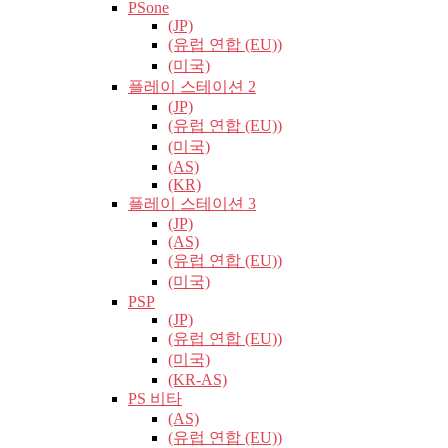
PSone
(JP)
(유럽​​ 연합 (EU))
(미국)
플레이 스테이션 2
(JP)
(유럽​​ 연합 (EU))
(미국)
(AS)
(KR)
플레이 스테이션 3
(JP)
(AS)
(유럽​​ 연합 (EU))
(미국)
PSP
(JP)
(유럽​​ 연합 (EU))
(미국)
(KR-AS)
PS 비타
(AS)
(유럽​​ 연합 (EU))