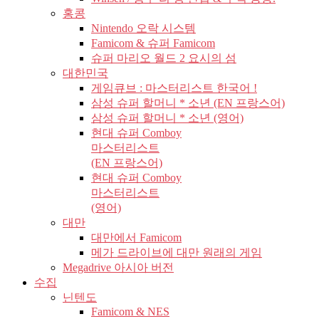
홍콩
Nintendo 오락 시스템
Famicom & 슈퍼 Famicom
슈퍼 마리오 월드 2 요시의 섬
대한민국
게임큐브 : 마스터리스트 한국어 !
삼성 슈퍼 할머니 * 소년 (EN 프랑스어)
삼성 슈퍼 할머니 * 소년 (영어)
현대 슈퍼 Comboy
마스터리스트
(EN 프랑스어)
현대 슈퍼 Comboy
마스터리스트
(영어)
대만
대만에서 Famicom
메가 드라이브에 대만 원래의 게임
Megadrive 아시아 버전
수집
닌텐도
Famicom & NES