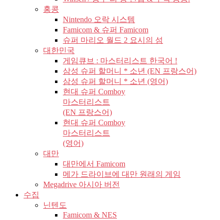
홍콩
Nintendo 오락 시스템
Famicom & 슈퍼 Famicom
슈퍼 마리오 월드 2 요시의 섬
대한민국
게임큐브 : 마스터리스트 한국어 !
삼성 슈퍼 할머니 * 소년 (EN 프랑스어)
삼성 슈퍼 할머니 * 소년 (영어)
현대 슈퍼 Comboy
마스터리스트
(EN 프랑스어)
현대 슈퍼 Comboy
마스터리스트
(영어)
대만
대만에서 Famicom
메가 드라이브에 대만 원래의 게임
Megadrive 아시아 버전
수집
닌텐도
Famicom & NES