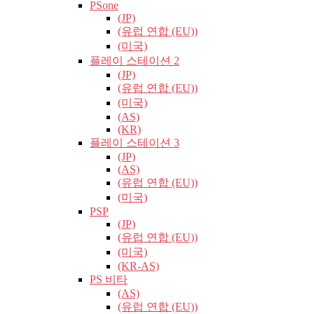
PSone
(JP)
(유럽​​ 연합 (EU))
(미국)
플레이 스테이션 2
(JP)
(유럽​​ 연합 (EU))
(미국)
(AS)
(KR)
플레이 스테이션 3
(JP)
(AS)
(유럽​​ 연합 (EU))
(미국)
PSP
(JP)
(유럽​​ 연합 (EU))
(미국)
(KR-AS)
PS 비타
(AS)
(유럽​​ 연합 (EU))