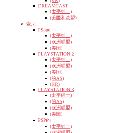
(KR)
DREAMCAST
(太平绅士)
(美国和欧盟)
索尼
PSone
(太平绅士)
(欧洲联盟)
(美国)
PLAYSTATION 2
(太平绅士)
(欧洲联盟)
(美国)
(的AS)
(KR)
PLAYSTATION 3
(太平绅士)
(的AS)
(欧洲联盟)
(美国)
PSP的
(太平绅士)
(欧洲联盟)