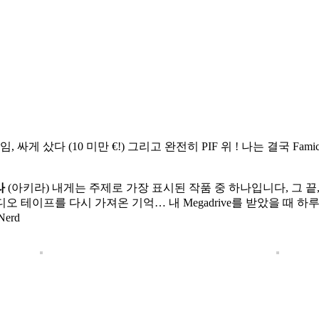
싸게 샀다 (10 미만 €!) 그리고 완전히 PIF 위 ! 나는 결국 
라
(아키라) 내게는 주제로 가장 표시된 작품 중 하나입니다, 그 끝, 
오 테이프를 다시 가져온 기억… 내 Megadrive를 받았을 때 