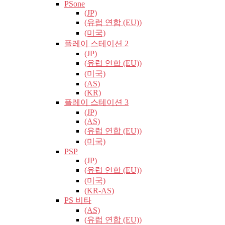
PSone
(JP)
(유럽​​ 연합 (EU))
(미국)
플레이 스테이션 2
(JP)
(유럽​​ 연합 (EU))
(미국)
(AS)
(KR)
플레이 스테이션 3
(JP)
(AS)
(유럽​​ 연합 (EU))
(미국)
PSP
(JP)
(유럽​​ 연합 (EU))
(미국)
(KR-AS)
PS 비타
(AS)
(유럽​​ 연합 (EU))