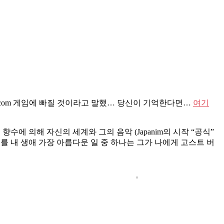
Famicom 게임에 빠질 것이라고 말했… 당신이 기억한다면…
여기
향수에 의해 자신의 세계와 그의 음악 (Japanim의 시작 “공식”
하루를 내 생애 가장 아름다운 일 중 하나는 그가 나에게 고스트 버