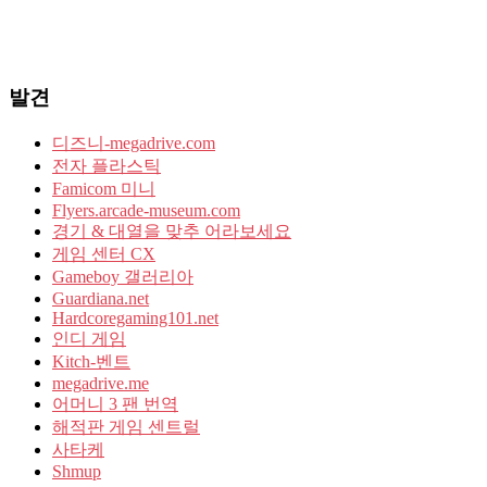
발견
디즈니-megadrive.com
전자 플라스틱
Famicom 미니
Flyers.arcade-museum.com
경기 & 대열을 맞추 어라보세요
게임 센터 CX
Gameboy 갤러리아
Guardiana.net
Hardcoregaming101.net
인디 게임
Kitch-벤트
megadrive.me
어머니 3 팬 번역
해적판 게임 센트럴
사타케
Shmup