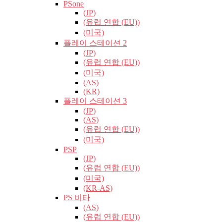
PSone
(JP)
(유럽​​ 연합 (EU))
(미국)
플레이 스테이션 2
(JP)
(유럽​​ 연합 (EU))
(미국)
(AS)
(KR)
플레이 스테이션 3
(JP)
(AS)
(유럽​​ 연합 (EU))
(미국)
PSP
(JP)
(유럽​​ 연합 (EU))
(미국)
(KR-AS)
PS 비타
(AS)
(유럽​​ 연합 (EU))