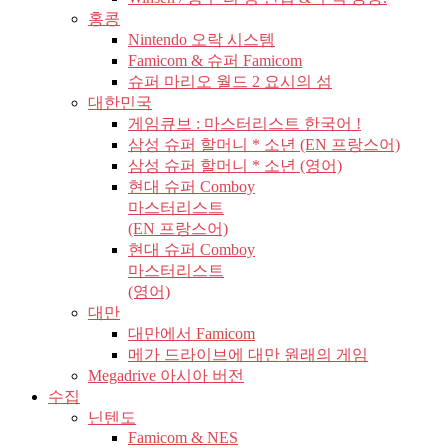
홍콩
Nintendo 오락 시스템
Famicom & 슈퍼 Famicom
슈퍼 마리오 월드 2 요시의 섬
대한민국
게임큐브 : 마스터리스트 한국어 !
삼성 슈퍼 할머니 * 소년 (EN 프랑스어)
삼성 슈퍼 할머니 * 소년 (영어)
현대 슈퍼 Comboy
마스터리스트
(EN 프랑스어)
현대 슈퍼 Comboy
마스터리스트
(영어)
대만
대만에서 Famicom
메가 드라이브에 대만 원래의 게임
Megadrive 아시아 버전
수집
닌텐도
Famicom & NES