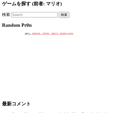
ゲームを探す (前者: マリオ)
検索
Random Pr0n
最新コメント