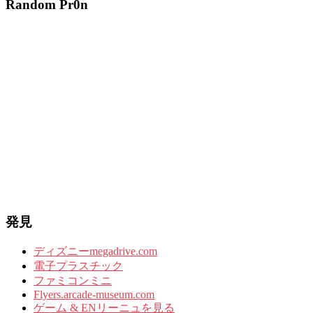
Random Pr0n
発見
ディズニーmegadrive.com
電子プラスチック
ファミコンミニ
Flyers.arcade-museum.com
ゲーム & ENリーニュを見る