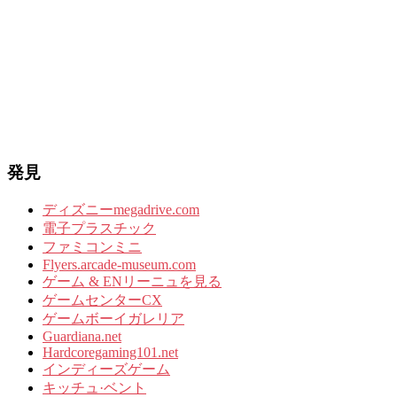
発見
ディズニーmegadrive.com
電子プラスチック
ファミコンミニ
Flyers.arcade-museum.com
ゲーム & ENリーニュを見る
ゲームセンターCX
ゲームボーイガレリア
Guardiana.net
Hardcoregaming101.net
インディーズゲーム
キッチュ·ベント