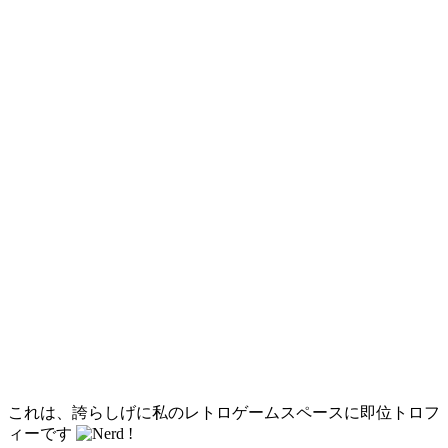
これは、誇らしげに私のレトロゲームスペースに即位トロフ
ィーです
!