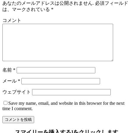
あなたのメールアドレスは公開されません.
必須フィールド
は、マークされている
*
コメント
名前
*
メール
*
ウェブサイト
Save my name
, email, and website in this browser for the next
time I comment.
スマイリーを挿入する]をクリックします