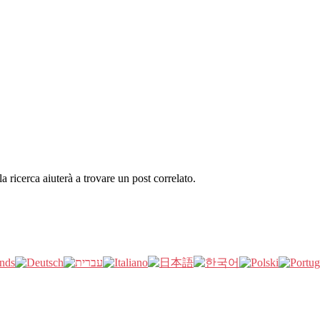
la ricerca aiuterà a trovare un post correlato.