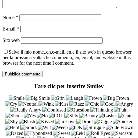
Nome
*
E-mail
*
Sito web
Salva il mio nome,,en,e-mail,,en,e il sito web in questo browser
per la prossima volta che commento,,en, email, and website in this
browser for the next time I comment.
Fare clic per inserire Smiley