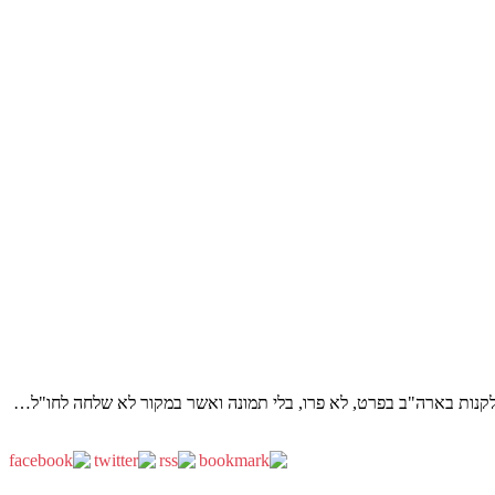
לקנות בארה"ב בפרט, לא פרו, בלי תמונה ואשר במקור לא שלחה לחו"ל…