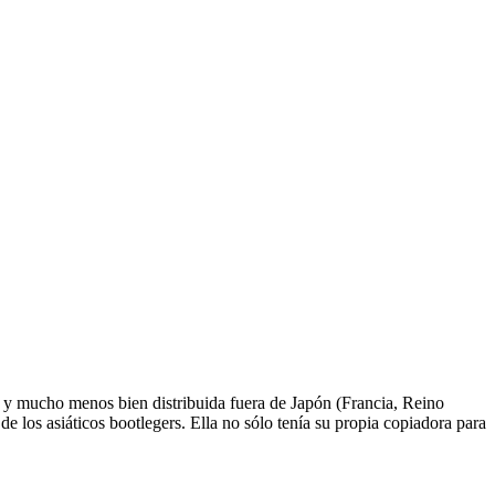
 mucho menos bien distribuida fuera de Japón (Francia, Reino
 los asiáticos bootlegers. Ella no sólo tenía su propia copiadora para