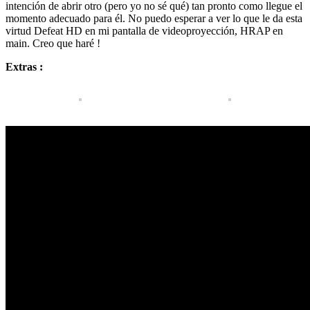
intención de abrir otro (pero yo no sé qué) tan pronto como llegue el
momento adecuado para él. No puedo esperar a ver lo que le da esta
virtud Defeat HD en mi pantalla de videoproyección, HRAP en
main. Creo que haré !
Extras :