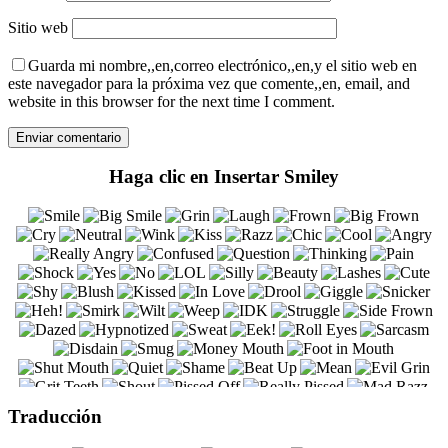
Sitio web
Guarda mi nombre,,en,correo electrónico,,en,y el sitio web en
este navegador para la próxima vez que comente,,en, email, and
website in this browser for the next time I comment.
Haga clic en Insertar Smiley
Traducción