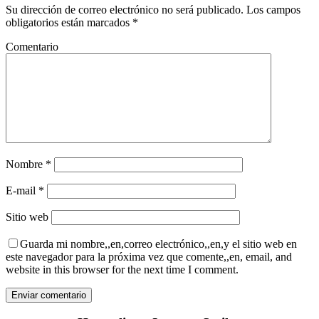
Su dirección de correo electrónico no será publicado.
Los campos
obligatorios están marcados
*
Comentario
Nombre
*
E-mail
*
Sitio web
Guarda mi nombre,,en,correo electrónico,,en,y el sitio web en
este navegador para la próxima vez que comente,,en, email, and
website in this browser for the next time I comment.