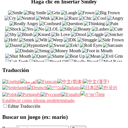
Haga clic en Insertar Smiley
Traducción
Establecer como idioma predeterminado
Editar Traducción
Buscar un juego (ex: mario)