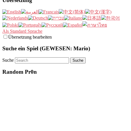
Übersetzung
Als Standard Sprache
Übersetzung bearbeiten
Suche ein Spiel (GEWESEN: Mario)
Suche
Random Pr0n