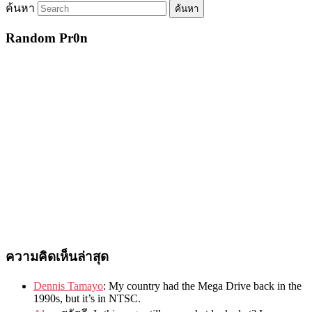
ค้นหา
Random Pr0n
ความคิดเห็นล่าสุด
Dennis Tamayo
:
My country had the Mega Drive back in the
1990s
,
but it’s in NTSC
.