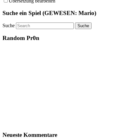
Übersetzung bearbeiten
Suche ein Spiel (GEWESEN: Mario)
Suche
Random Pr0n
Neueste Kommentare