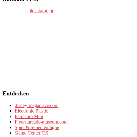
Entdecken
disney-megadrive.com
Electronic Plastic
Famicom Mini
Flyers.arcade-museum.com
Spiel & Sehen en ligne
Game Center CX