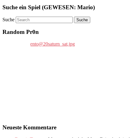
Suche ein Spiel (GEWESEN: Mario)
Suche
Random Pr0n
Neueste Kommentare