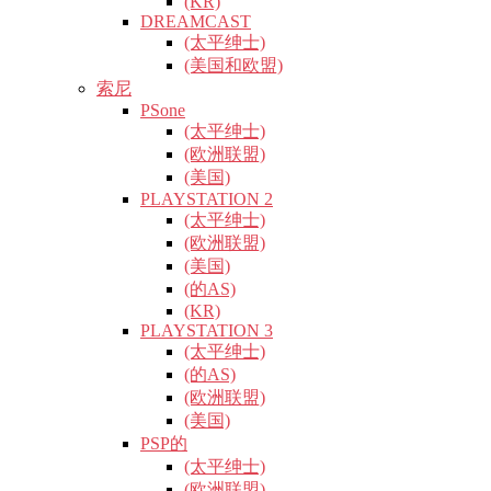
(KR)
DREAMCAST
(太平绅士)
(美国和欧盟)
索尼
PSone
(太平绅士)
(欧洲联盟)
(美国)
PLAYSTATION 2
(太平绅士)
(欧洲联盟)
(美国)
(的AS)
(KR)
PLAYSTATION 3
(太平绅士)
(的AS)
(欧洲联盟)
(美国)
PSP的
(太平绅士)
(欧洲联盟)