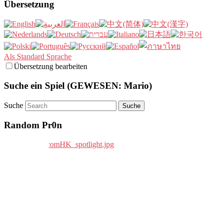
Übersetzung
Als Standard Sprache
Übersetzung bearbeiten
Suche ein Spiel (GEWESEN: Mario)
Suche
Random Pr0n