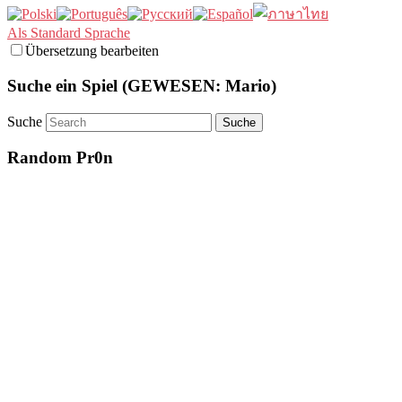
Als Standard Sprache
Übersetzung bearbeiten
Suche ein Spiel (GEWESEN: Mario)
Suche
Random Pr0n