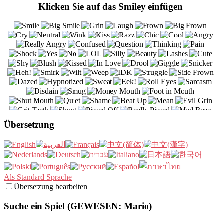
Klicken Sie auf das Smiley einfügen
Übersetzung
Als Standard Sprache
Übersetzung bearbeiten
Suche ein Spiel (GEWESEN: Mario)