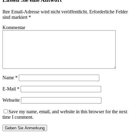
Ihre Email-Adresse wird nicht veröffentlicht.
Erforderliche Felder
sind markiert
*
Kommentar
Name
*
E-Mail
*
Webseite
Save my name, email, and website in this browser for the next
time I comment.