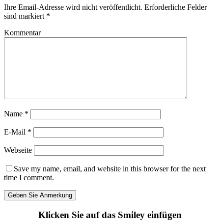
Ihre Email-Adresse wird nicht veröffentlicht.
Erforderliche Felder
sind markiert
*
Kommentar
Name
*
E-Mail
*
Webseite
Save my name, email, and website in this browser for the next
time I comment.
Klicken Sie auf das Smiley einfügen