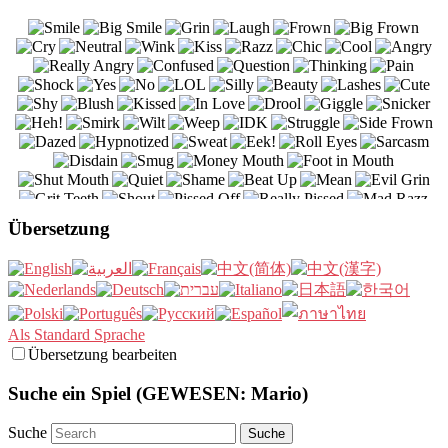
Übersetzung
Als Standard Sprache
Übersetzung bearbeiten
Suche ein Spiel (GEWESEN: Mario)
Suche