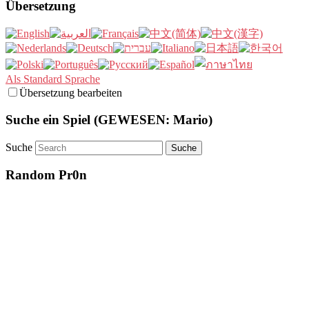
Übersetzung
Als Standard Sprache
Übersetzung bearbeiten
Suche ein Spiel (GEWESEN: Mario)
Suche
Random Pr0n