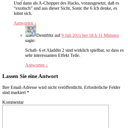
Und dann als A-Chopper des Hacks, vorausgesetzt, daß es
“exotisch” und aus dieser Sicht, Sonic the 6 Ich denke, es
lohnt sich.
Antworten
↓
Dentifritz
auf
9 Juli 2011 bei 18 h 31 Minuten
sagte:
Schall- 6 et Aladdin 2 sind wirklich spielbar, so dass es
sehr interessanten Effekt Teile.
Antworten
↓
Lassen Sie eine Antwort
Ihre Email-Adresse wird nicht veröffentlicht.
Erforderliche Felder
sind markiert
*
Kommentar