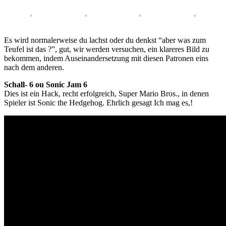
Es wird normalerweise du lachst oder du denkst “aber was zum
Teufel ist das ?”, gut, wir werden versuchen, ein klareres Bild zu
bekommen, indem Auseinandersetzung mit diesen Patronen eins
nach dem anderen.
Schall- 6 ou Sonic Jam 6
Dies ist ein Hack, recht erfolgreich, Super Mario Bros., in denen
Spieler ist Sonic the Hedgehog. Ehrlich gesagt Ich mag es,!