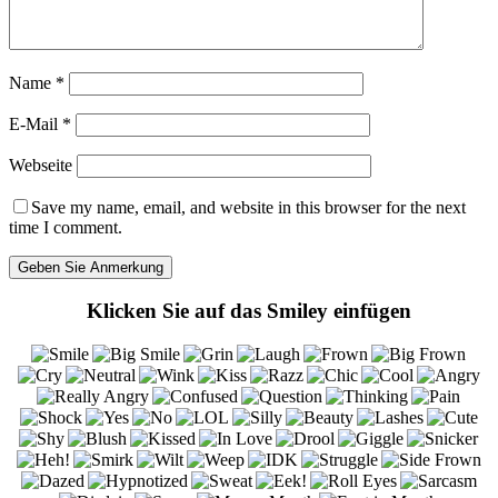
Name
*
E-Mail
*
Webseite
Save my name, email, and website in this browser for the next
time I comment.
Klicken Sie auf das Smiley einfügen