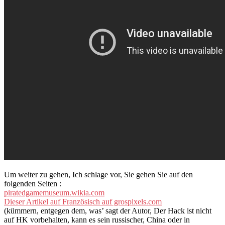
Um weiter zu gehen, Ich schlage vor, Sie gehen Sie auf den
folgenden Seiten :
piratedgamemuseum.wikia.com
Dieser Artikel auf Französisch auf grospixels.com
(kümmern, entgegen dem, was’ sagt der Autor, Der Hack ist nicht
auf HK vorbehalten, kann es sein russischer, China oder in