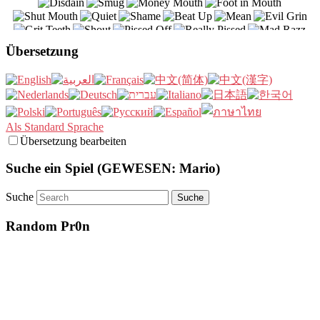
Übersetzung
Als Standard Sprache
Übersetzung bearbeiten
Suche ein Spiel (GEWESEN: Mario)
Suche
Random Pr0n