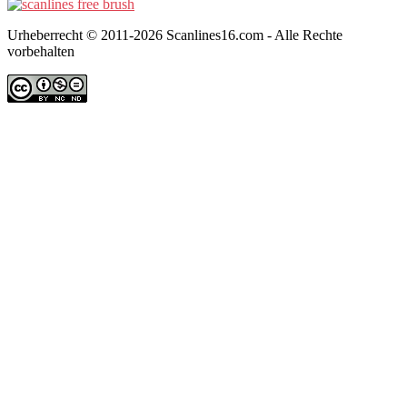
Urheberrecht © 2011-2026 Scanlines16.com - Alle Rechte
vorbehalten