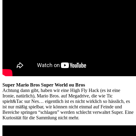
Super Mario Bros Super World ou Bros
Achtung dann gibt, haben wir eine High Fly Hack (es ist eine
Ironie, natürlich), Mario Bros. auf Megadrive, die wie Tic
spielt&Tac sur Nes… eigentlich ist es nicht wirklich so hässlich, es
ist nur mäßig spielbar, wir können nicht einmal auf Feinde und
Bereiche springen “schlagen” werden schlecht verwaltet Super. Eine
Kuriosität für die Sammlung nicht mehr.