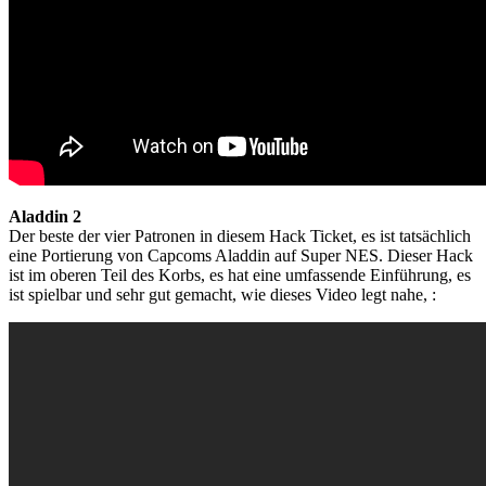
Aladdin 2
Der beste der vier Patronen in diesem Hack Ticket, es ist tatsächlich
eine Portierung von Capcoms Aladdin auf Super NES. Dieser Hack
ist im oberen Teil des Korbs, es hat eine umfassende Einführung, es
ist spielbar und sehr gut gemacht, wie dieses Video legt nahe, :