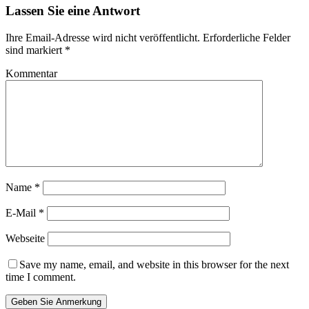
Lassen Sie eine Antwort
Ihre Email-Adresse wird nicht veröffentlicht.
Erforderliche Felder
sind markiert
*
Kommentar
Name
*
E-Mail
*
Webseite
Save my name, email, and website in this browser for the next
time I comment.