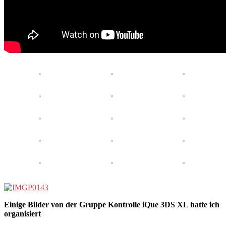
Einige Bilder von der Gruppe Kontrolle iQue 3DS XL hatte ich
organisiert