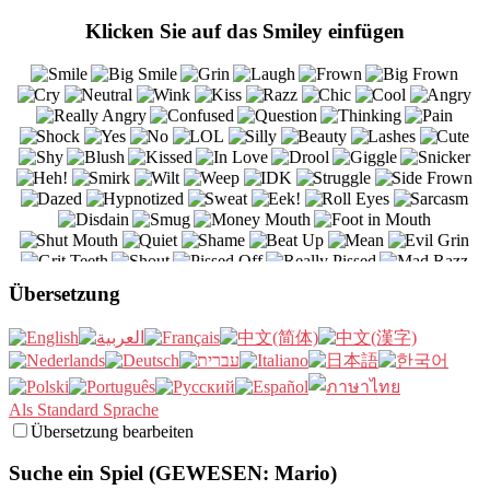
Klicken Sie auf das Smiley einfügen
Übersetzung
Als Standard Sprache
Übersetzung bearbeiten
Suche ein Spiel (GEWESEN: Mario)