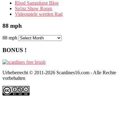
Rhod Sammlung Blog
Sp!nz Show Room
Videospiele werden Rad
88 mph
88 mph
BONUS !
Urheberrecht © 2011-2026 Scanlines16.com - Alle Rechte
vorbehalten