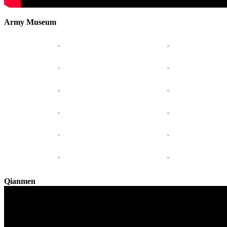
Army Museum
Qianmen