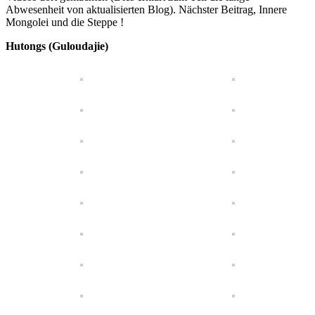
Abwesenheit von aktualisierten Blog). Nächster Beitrag, Innere
Mongolei und die Steppe !
Hutongs (Guloudajie)