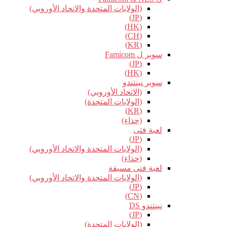
(الولايات المتحدة والاتحاد الأوروبي)
(JP)
(HK)
(CH)
(KR)
سوبر ل Famicom
(JP)
(HK)
سوبر نينتندو
(الاتحاد الأوروبي)
(الولايات المتحدة)
(KR)
(حذاء)
لعبة فتى
(JP)
(الولايات المتحدة والاتحاد الأوروبي)
(حذاء)
لعبة فتى مسبقة
(الولايات المتحدة والاتحاد الأوروبي)
(JP)
(CN)
نينتندو DS
(JP)
(الولايات المتحدة)