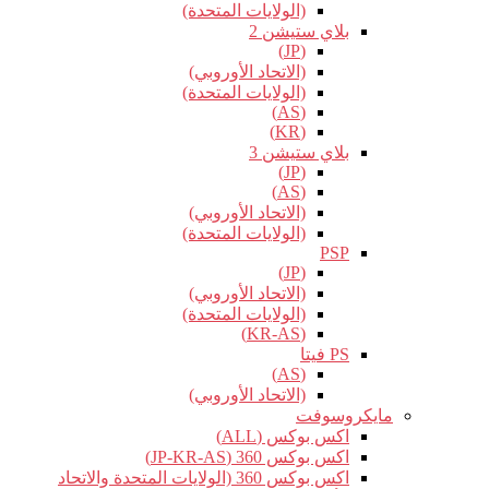
(الولايات المتحدة)
بلاي ستيشن 2
(JP)
(الاتحاد الأوروبي)
(الولايات المتحدة)
(AS)
(KR)
بلاي ستيشن 3
(JP)
(AS)
(الاتحاد الأوروبي)
(الولايات المتحدة)
PSP
(JP)
(الاتحاد الأوروبي)
(الولايات المتحدة)
(KR-AS)
PS فيتا
(AS)
(الاتحاد الأوروبي)
مايكروسوفت
اكس بوكس (ALL)
اكس بوكس 360 (JP-KR-AS)
اكس بوكس 360 (الولايات المتحدة والاتحاد