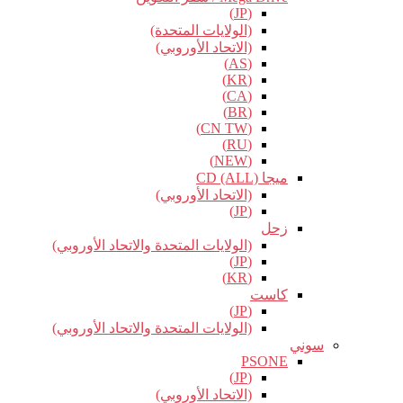
(JP)
(الولايات المتحدة)
(الاتحاد الأوروبي)
(AS)
(KR)
(CA)
(BR)
(CN TW)
(RU)
(NEW)
ميجا CD (ALL)
(الاتحاد الأوروبي)
(JP)
زحل
(الولايات المتحدة والاتحاد الأوروبي)
(JP)
(KR)
كاست
(JP)
(الولايات المتحدة والاتحاد الأوروبي)
سوني
PSONE
(JP)
(الاتحاد الأوروبي)