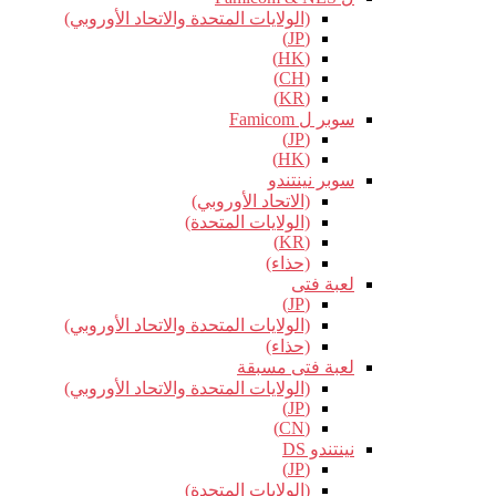
(الولايات المتحدة والاتحاد الأوروبي)
(JP)
(HK)
(CH)
(KR)
سوبر ل Famicom
(JP)
(HK)
سوبر نينتندو
(الاتحاد الأوروبي)
(الولايات المتحدة)
(KR)
(حذاء)
لعبة فتى
(JP)
(الولايات المتحدة والاتحاد الأوروبي)
(حذاء)
لعبة فتى مسبقة
(الولايات المتحدة والاتحاد الأوروبي)
(JP)
(CN)
نينتندو DS
(JP)
(الولايات المتحدة)