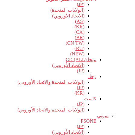
(JP)
(الولايات المتحدة)
(الاتحاد الأوروبي)
(AS)
(KR)
(CA)
(BR)
(CN TW)
(RU)
(NEW)
ميجا CD (ALL)
(الاتحاد الأوروبي)
(JP)
زحل
(الولايات المتحدة والاتحاد الأوروبي)
(JP)
(KR)
كاست
(JP)
(الولايات المتحدة والاتحاد الأوروبي)
سوني
PSONE
(JP)
(الاتحاد الأوروبي)