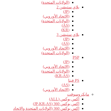
(الولايات المتحدة)
بلاي ستيشن 2
(JP)
(الاتحاد الأوروبي)
(الولايات المتحدة)
(AS)
(KR)
بلاي ستيشن 3
(JP)
(AS)
(الاتحاد الأوروبي)
(الولايات المتحدة)
PSP
(JP)
(الاتحاد الأوروبي)
(الولايات المتحدة)
(KR-AS)
PS فيتا
(AS)
(الاتحاد الأوروبي)
مايكروسوفت
اكس بوكس (ALL)
اكس بوكس 360 (JP-KR-AS)
اكس بوكس 360 (الولايات المتحدة والاتحاد