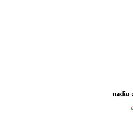
nadia e