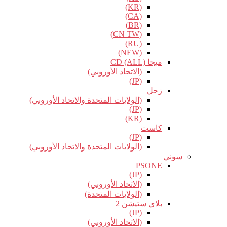
(KR)
(CA)
(BR)
(CN TW)
(RU)
(NEW)
ميجا CD (ALL)
(الاتحاد الأوروبي)
(JP)
زحل
(الولايات المتحدة والاتحاد الأوروبي)
(JP)
(KR)
كاست
(JP)
(الولايات المتحدة والاتحاد الأوروبي)
سوني
PSONE
(JP)
(الاتحاد الأوروبي)
(الولايات المتحدة)
بلاي ستيشن 2
(JP)
(الاتحاد الأوروبي)