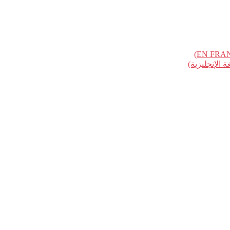
الإنجليزية)