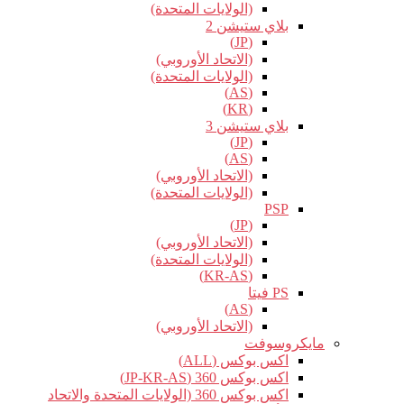
(الولايات المتحدة)
بلاي ستيشن 2
(JP)
(الاتحاد الأوروبي)
(الولايات المتحدة)
(AS)
(KR)
بلاي ستيشن 3
(JP)
(AS)
(الاتحاد الأوروبي)
(الولايات المتحدة)
PSP
(JP)
(الاتحاد الأوروبي)
(الولايات المتحدة)
(KR-AS)
PS فيتا
(AS)
(الاتحاد الأوروبي)
مايكروسوفت
اكس بوكس (ALL)
اكس بوكس 360 (JP-KR-AS)
اكس بوكس 360 (الولايات المتحدة والاتحاد