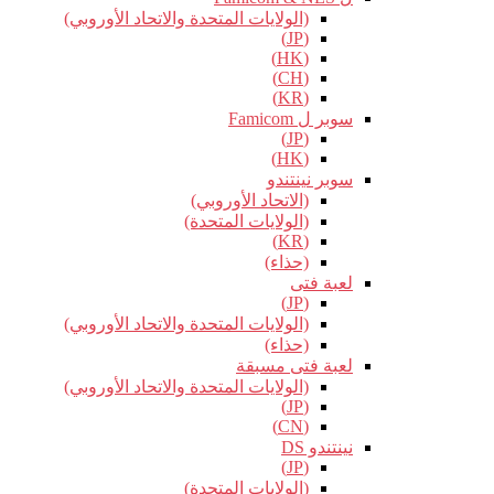
(الولايات المتحدة والاتحاد الأوروبي)
(JP)
(HK)
(CH)
(KR)
سوبر ل Famicom
(JP)
(HK)
سوبر نينتندو
(الاتحاد الأوروبي)
(الولايات المتحدة)
(KR)
(حذاء)
لعبة فتى
(JP)
(الولايات المتحدة والاتحاد الأوروبي)
(حذاء)
لعبة فتى مسبقة
(الولايات المتحدة والاتحاد الأوروبي)
(JP)
(CN)
نينتندو DS
(JP)
(الولايات المتحدة)