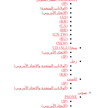
(JP)
(الولايات المتحدة)
(الاتحاد الأوروبي)
(AS)
(KR)
(CA)
(BR)
(CN TW)
(RU)
(NEW)
ميجا CD (ALL)
(الاتحاد الأوروبي)
(JP)
زحل
(الولايات المتحدة والاتحاد الأوروبي)
(JP)
(KR)
كاست
(JP)
(الولايات المتحدة والاتحاد الأوروبي)
سوني
PSONE
(JP)
(الاتحاد الأوروبي)