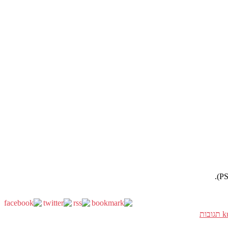
תגובות