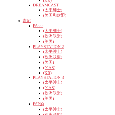
(KR)
DREAMCAST
(太平绅士)
(美国和欧盟)
索尼
PSone
(太平绅士)
(欧洲联盟)
(美国)
PLAYSTATION 2
(太平绅士)
(欧洲联盟)
(美国)
(的AS)
(KR)
PLAYSTATION 3
(太平绅士)
(的AS)
(欧洲联盟)
(美国)
PSP的
(太平绅士)
(欧洲联盟)