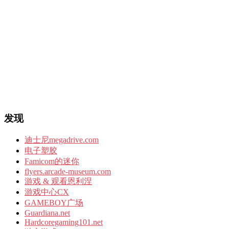
发现
迪士尼megadrive.com
电子塑胶
Famicom的迷你
flyers.arcade-museum.com
游戏 & 观看恩利涅
游戏中心CX
GAMEBOY广场
Guardiana.net
Hardcoregaming101.net