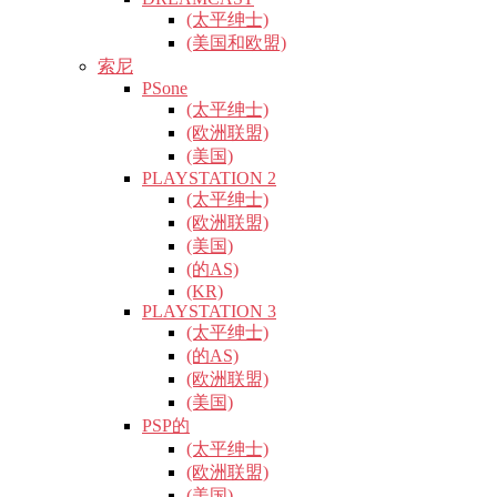
(太平绅士)
(美国和欧盟)
索尼
PSone
(太平绅士)
(欧洲联盟)
(美国)
PLAYSTATION 2
(太平绅士)
(欧洲联盟)
(美国)
(的AS)
(KR)
PLAYSTATION 3
(太平绅士)
(的AS)
(欧洲联盟)
(美国)
PSP的
(太平绅士)
(欧洲联盟)
(美国)