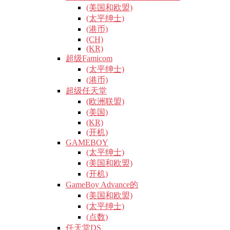
(美国和欧盟)
(太平绅士)
(港币)
(CH)
(KR)
超级Famicom
(太平绅士)
(港币)
超级任天堂
(欧洲联盟)
(美国)
(KR)
(开机)
GAMEBOY
(太平绅士)
(美国和欧盟)
(开机)
GameBoy Advance的
(美国和欧盟)
(太平绅士)
(点数)
任天堂DS