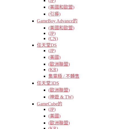
(JP)
(美國和歐盟)
(引導)
GameBoy Advance的
(美國和歐盟)
(JP)
(CN)
任天堂DS
(JP)
(美國)
(歐洲聯盟)
(KR)
集電極 / 不轉售
任天堂3DS
(歐洲聯盟)
(神遊 & TW)
GameCube的
(JP)
(美國)
(歐洲聯盟)
(KR)