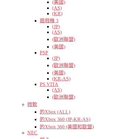
(美國)
(AS)
(KR)
遊戲機 3
(JP)
(AS)
(歐洲聯盟)
(美國)
PSP
(JP)
(歐洲聯盟)
(美國)
(KR-AS)
PS VITA
(AS)
(歐洲聯盟)
微軟
的Xbox (ALL)
的Xbox 360 (JP-KR-AS)
的Xbox 360 (美國和歐盟)
NEC