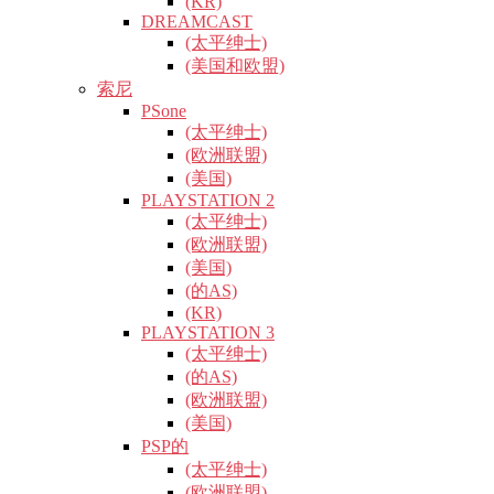
(KR)
DREAMCAST
(太平绅士)
(美国和欧盟)
索尼
PSone
(太平绅士)
(欧洲联盟)
(美国)
PLAYSTATION 2
(太平绅士)
(欧洲联盟)
(美国)
(的AS)
(KR)
PLAYSTATION 3
(太平绅士)
(的AS)
(欧洲联盟)
(美国)
PSP的
(太平绅士)
(欧洲联盟)