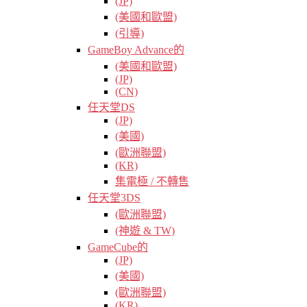
(JP)
(美國和歐盟)
(引導)
GameBoy Advance的
(美國和歐盟)
(JP)
(CN)
任天堂DS
(JP)
(美國)
(歐洲聯盟)
(KR)
集電極 / 不轉售
任天堂3DS
(歐洲聯盟)
(神遊 & TW)
GameCube的
(JP)
(美國)
(歐洲聯盟)
(KR)