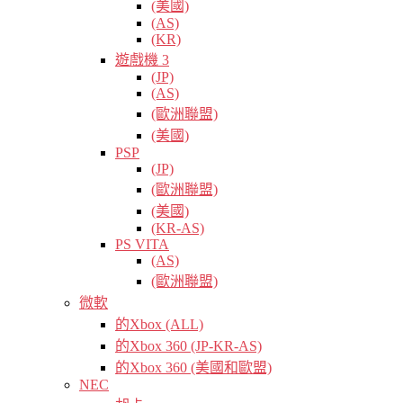
(美國)
(AS)
(KR)
遊戲機 3
(JP)
(AS)
(歐洲聯盟)
(美國)
PSP
(JP)
(歐洲聯盟)
(美國)
(KR-AS)
PS VITA
(AS)
(歐洲聯盟)
微軟
的Xbox (ALL)
的Xbox 360 (JP-KR-AS)
的Xbox 360 (美國和歐盟)
NEC