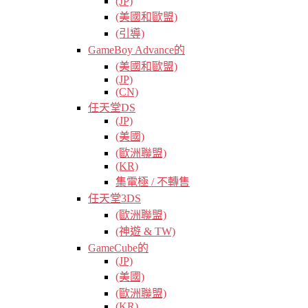
(JP)
(美國和歐盟)
(引導)
GameBoy Advance的
(美國和歐盟)
(JP)
(CN)
任天堂DS
(JP)
(美國)
(歐洲聯盟)
(KR)
集電極 / 不轉售
任天堂3DS
(歐洲聯盟)
(神遊 & TW)
GameCube的
(JP)
(美國)
(歐洲聯盟)
(KR)