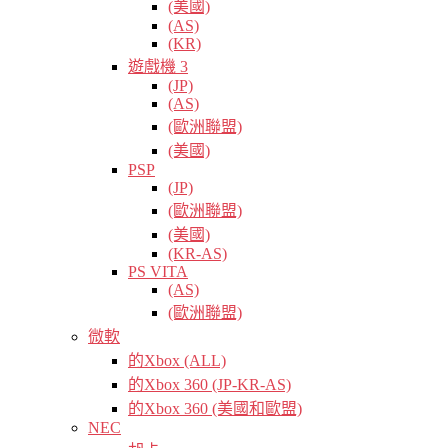
(美國)
(AS)
(KR)
遊戲機 3
(JP)
(AS)
(歐洲聯盟)
(美國)
PSP
(JP)
(歐洲聯盟)
(美國)
(KR-AS)
PS VITA
(AS)
(歐洲聯盟)
微軟
的Xbox (ALL)
的Xbox 360 (JP-KR-AS)
的Xbox 360 (美國和歐盟)
NEC