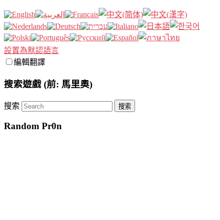
設置為默認語言
編輯翻譯
搜索遊戲 (前: 馬里奧)
搜索
Random Pr0n