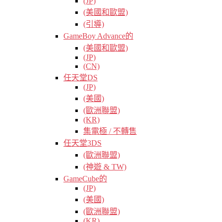
(JP)
(美國和歐盟)
(引導)
GameBoy Advance的
(美國和歐盟)
(JP)
(CN)
任天堂DS
(JP)
(美國)
(歐洲聯盟)
(KR)
集電極 / 不轉售
任天堂3DS
(歐洲聯盟)
(神遊 & TW)
GameCube的
(JP)
(美國)
(歐洲聯盟)
(KR)