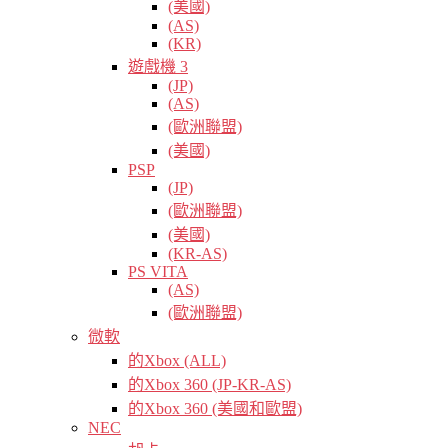
(美國)
(AS)
(KR)
遊戲機 3
(JP)
(AS)
(歐洲聯盟)
(美國)
PSP
(JP)
(歐洲聯盟)
(美國)
(KR-AS)
PS VITA
(AS)
(歐洲聯盟)
微軟
的Xbox (ALL)
的Xbox 360 (JP-KR-AS)
的Xbox 360 (美國和歐盟)
NEC