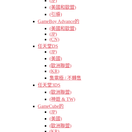
(JP)
(美國和歐盟)
(引導)
GameBoy Advance的
(美國和歐盟)
(JP)
(CN)
任天堂DS
(JP)
(美國)
(歐洲聯盟)
(KR)
集電極 / 不轉售
任天堂3DS
(歐洲聯盟)
(神遊 & TW)
GameCube的
(JP)
(美國)
(歐洲聯盟)
(KR)