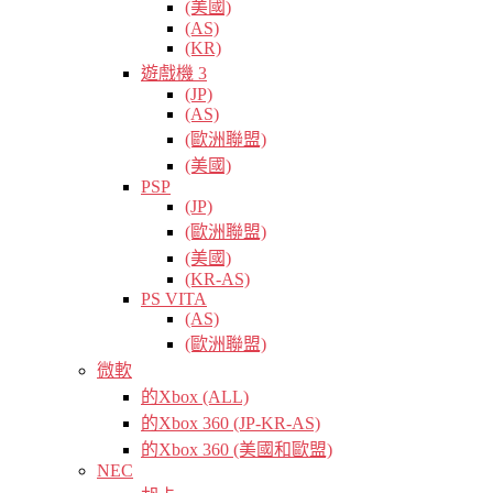
(美國)
(AS)
(KR)
遊戲機 3
(JP)
(AS)
(歐洲聯盟)
(美國)
PSP
(JP)
(歐洲聯盟)
(美國)
(KR-AS)
PS VITA
(AS)
(歐洲聯盟)
微軟
的Xbox (ALL)
的Xbox 360 (JP-KR-AS)
的Xbox 360 (美國和歐盟)
NEC