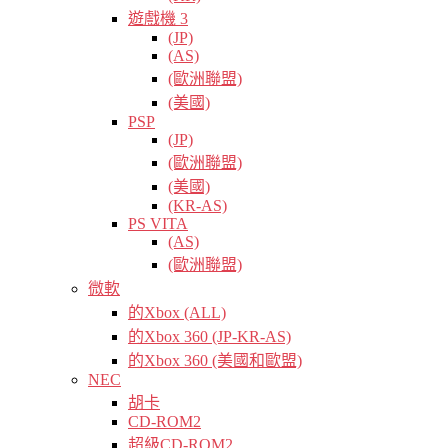
遊戲機 3
(JP)
(AS)
(歐洲聯盟)
(美國)
PSP
(JP)
(歐洲聯盟)
(美國)
(KR-AS)
PS VITA
(AS)
(歐洲聯盟)
微軟
的Xbox (ALL)
的Xbox 360 (JP-KR-AS)
的Xbox 360 (美國和歐盟)
NEC
胡卡
CD-ROM2
超級CD-ROM2