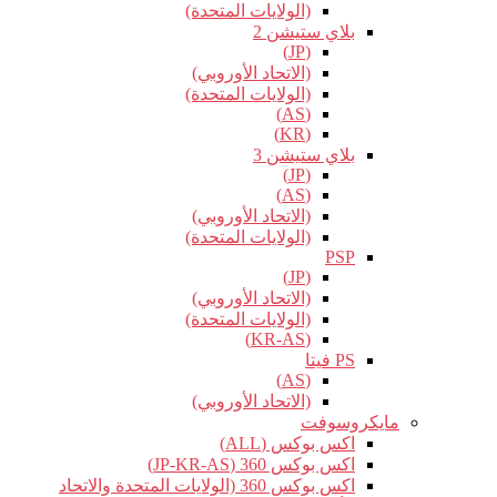
(الولايات المتحدة)
بلاي ستيشن 2
(JP)
(الاتحاد الأوروبي)
(الولايات المتحدة)
(AS)
(KR)
بلاي ستيشن 3
(JP)
(AS)
(الاتحاد الأوروبي)
(الولايات المتحدة)
PSP
(JP)
(الاتحاد الأوروبي)
(الولايات المتحدة)
(KR-AS)
PS فيتا
(AS)
(الاتحاد الأوروبي)
مايكروسوفت
اكس بوكس (ALL)
اكس بوكس 360 (JP-KR-AS)
اكس بوكس 360 (الولايات المتحدة والاتحاد