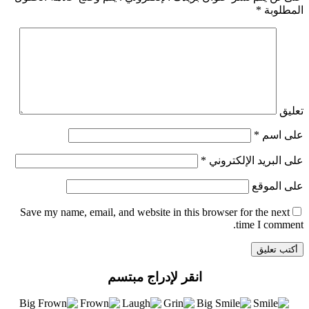
المطلوبة
*
تعليق
على اسم
*
على البريد الإلكتروني
*
على الموقع
Save my name
, email, and website in this browser for the next
time I comment.
انقر لإدراج مبتسم