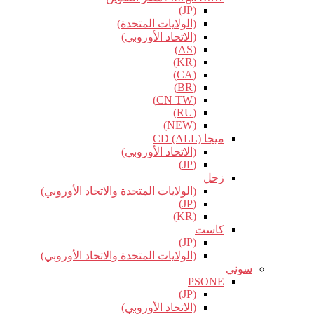
(JP)
(الولايات المتحدة)
(الاتحاد الأوروبي)
(AS)
(KR)
(CA)
(BR)
(CN TW)
(RU)
(NEW)
ميجا CD (ALL)
(الاتحاد الأوروبي)
(JP)
زحل
(الولايات المتحدة والاتحاد الأوروبي)
(JP)
(KR)
كاست
(JP)
(الولايات المتحدة والاتحاد الأوروبي)
سوني
PSONE
(JP)
(الاتحاد الأوروبي)