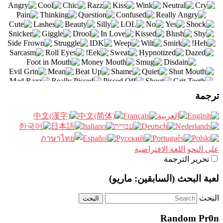
ترجمة
على النحو اللغة الافتراضية
تحرير الترجمة
لعبة البحث (السابقين: ماريو)
البحث
Random Pr0n