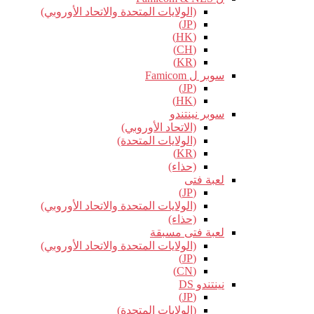
(الولايات المتحدة والاتحاد الأوروبي)
(JP)
(HK)
(CH)
(KR)
سوبر ل Famicom
(JP)
(HK)
سوبر نينتندو
(الاتحاد الأوروبي)
(الولايات المتحدة)
(KR)
(حذاء)
لعبة فتى
(JP)
(الولايات المتحدة والاتحاد الأوروبي)
(حذاء)
لعبة فتى مسبقة
(الولايات المتحدة والاتحاد الأوروبي)
(JP)
(CN)
نينتندو DS
(JP)
(الولايات المتحدة)