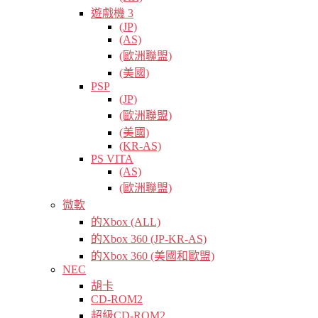
遊戲機 3
(JP)
(AS)
(歐洲聯盟)
(美國)
PSP
(JP)
(歐洲聯盟)
(美國)
(KR-AS)
PS VITA
(AS)
(歐洲聯盟)
微軟
的Xbox (ALL)
的Xbox 360 (JP-KR-AS)
的Xbox 360 (美國和歐盟)
NEC
胡卡
CD-ROM2
超級CD-ROM2