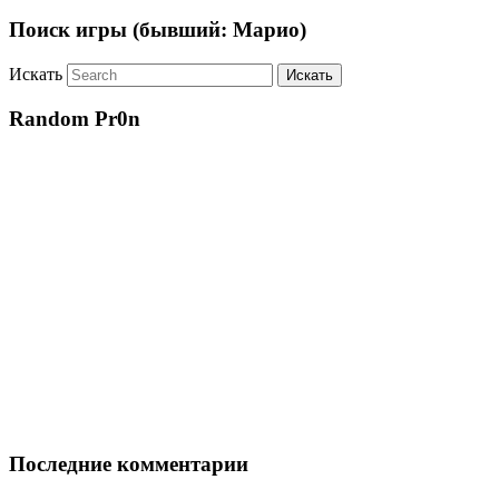
Поиск игры (бывший: Марио)
Искать
Random Pr0n
Последние комментарии