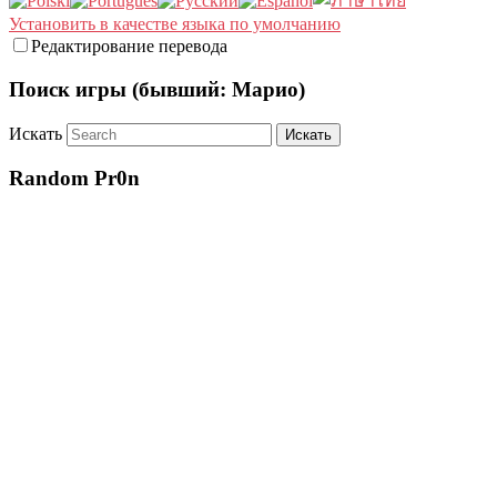
Установить в качестве языка по умолчанию
Редактирование перевода
Поиск игры (бывший: Марио)
Искать
Random Pr0n